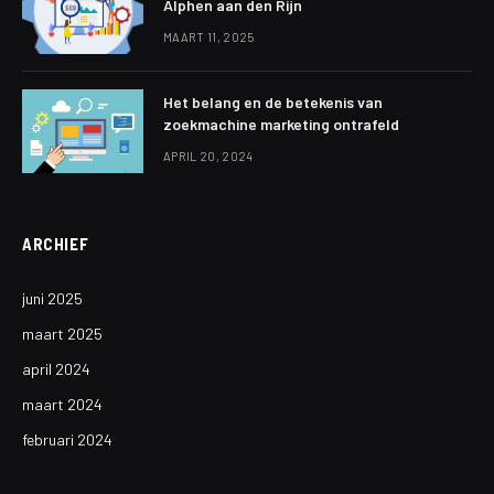
Alphen aan den Rijn
MAART 11, 2025
Het belang en de betekenis van
zoekmachine marketing ontrafeld
APRIL 20, 2024
ARCHIEF
juni 2025
maart 2025
april 2024
maart 2024
februari 2024