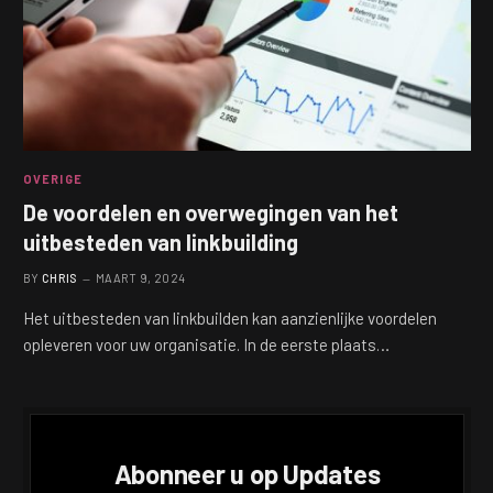
OVERIGE
De voordelen en overwegingen van het
uitbesteden van linkbuilding
BY
CHRIS
MAART 9, 2024
Het uitbesteden van linkbuilden kan aanzienlijke voordelen
opleveren voor uw organisatie. In de eerste plaats…
Abonneer u op Updates