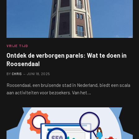
VRIJE TIJD
Ontdek de verborgen parels: Wat te doen in
Roosendaal
BY
CHRIS
JUNI 18, 2025
Roosendaal, een bruisende stad in Nederland, biedt een scala
aan activiteiten voor bezoekers. Van het…