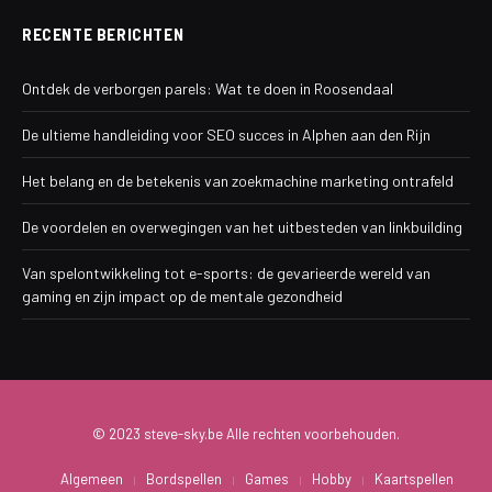
RECENTE BERICHTEN
Ontdek de verborgen parels: Wat te doen in Roosendaal
De ultieme handleiding voor SEO succes in Alphen aan den Rijn
Het belang en de betekenis van zoekmachine marketing ontrafeld
De voordelen en overwegingen van het uitbesteden van linkbuilding
Van spelontwikkeling tot e-sports: de gevarieerde wereld van
gaming en zijn impact op de mentale gezondheid
© 2023 steve-sky.be Alle rechten voorbehouden.
Algemeen
Bordspellen
Games
Hobby
Kaartspellen