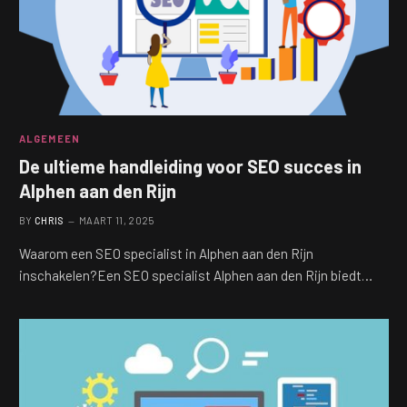
ALGEMEEN
De ultieme handleiding voor SEO succes in
Alphen aan den Rijn
BY
CHRIS
MAART 11, 2025
Waarom een SEO specialist in Alphen aan den Rijn
inschakelen?Een SEO specialist Alphen aan den Rijn biedt…