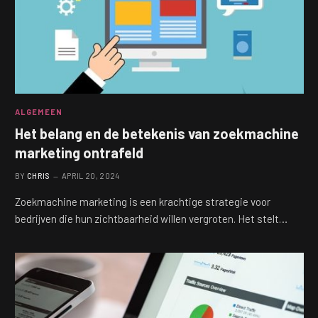
ALGEMEEN
Het belang en de betekenis van zoekmachine
marketing ontrafeld
BY
CHRIS
APRIL 20, 2024
Zoekmachine marketing is een krachtige strategie voor
bedrijven die hun zichtbaarheid willen vergroten. Het stelt…