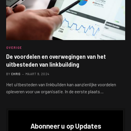
OVERIGE
De voordelen en overwegingen van het
uitbesteden van linkbuilding
BY
CHRIS
MAART 9, 2024
Het uitbesteden van linkbuilden kan aanzienlijke voordelen
opleveren voor uw organisatie. In de eerste plaats…
Abonneer u op Updates