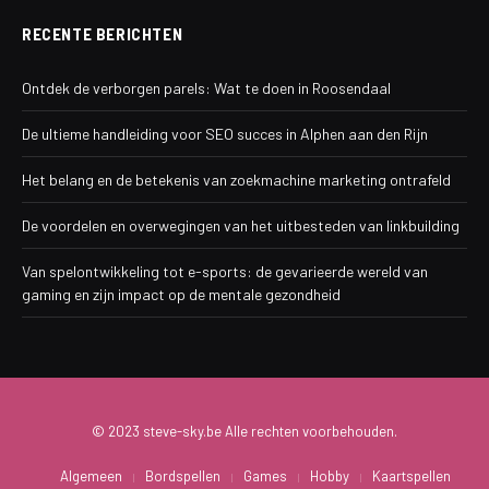
RECENTE BERICHTEN
Ontdek de verborgen parels: Wat te doen in Roosendaal
De ultieme handleiding voor SEO succes in Alphen aan den Rijn
Het belang en de betekenis van zoekmachine marketing ontrafeld
De voordelen en overwegingen van het uitbesteden van linkbuilding
Van spelontwikkeling tot e-sports: de gevarieerde wereld van
gaming en zijn impact op de mentale gezondheid
© 2023 steve-sky.be Alle rechten voorbehouden.
Algemeen
Bordspellen
Games
Hobby
Kaartspellen