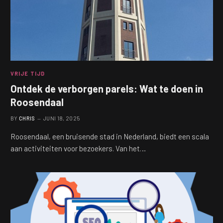
VRIJE TIJD
Ontdek de verborgen parels: Wat te doen in
Roosendaal
BY
CHRIS
JUNI 18, 2025
Roosendaal, een bruisende stad in Nederland, biedt een scala
aan activiteiten voor bezoekers. Van het…