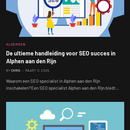
ALGEMEEN
De ultieme handleiding voor SEO succes in
Alphen aan den Rijn
BY
CHRIS
MAART 11, 2025
Waarom een SEO specialist in Alphen aan den Rijn
inschakelen?Een SEO specialist Alphen aan den Rijn biedt…