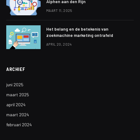
Alphen aan den Rijn
MAART 11, 2025
Het belang en de betekenis van
zoekmachine marketing ontrafeld
APRIL 20, 2024
ARCHIEF
juni 2025
maart 2025
april 2024
maart 2024
februari 2024