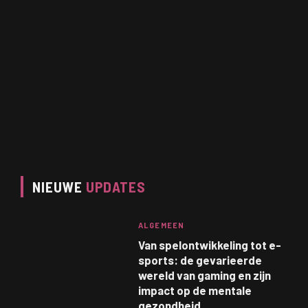
NIEUWE
UPDATES
ALGEMEEN
Van spelontwikkeling tot e-
sports: de gevarieerde
wereld van gaming en zijn
impact op de mentale
gezondheid