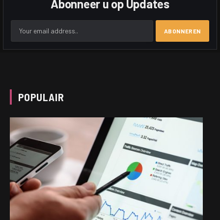
Abonneer u op Updates
POPULAIR