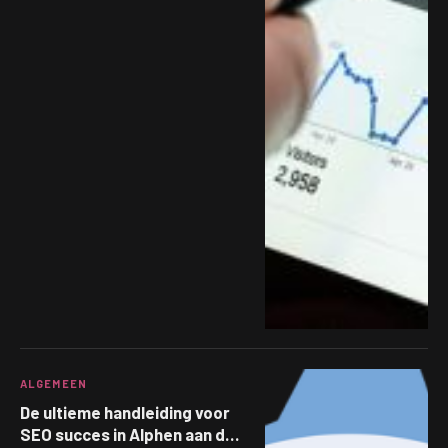
ALGEMEEN
De ultieme handleiding voor
SEO succes in Alphen aan den