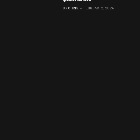
BY
CHRIS
FEBRUARI 2, 2024