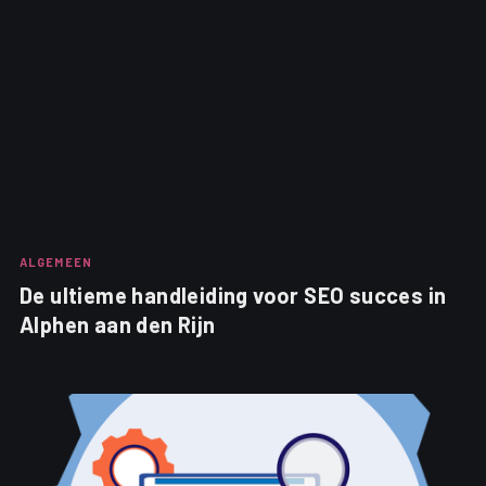
ALGEMEEN
De ultieme handleiding voor SEO succes in
Alphen aan den Rijn