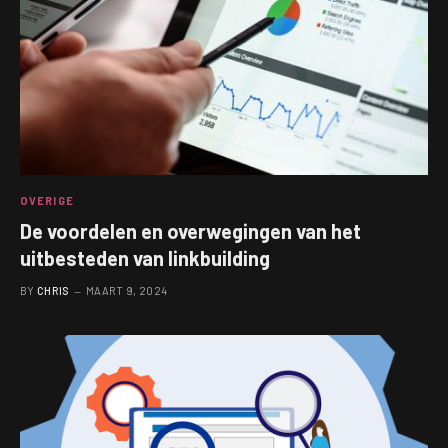
OVERIGE
De voordelen en overwegingen van het
uitbesteden van linkbuilding
BY
CHRIS
MAART 9, 2024