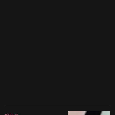
OVERIGE