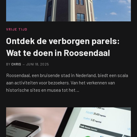
VRIJE TIJD
Ontdek de verborgen parels:
Wat te doen in Roosendaal
BY
CHRIS
JUNI 18, 2025
Roosendaal, een bruisende stad in Nederland, biedt een scala
aan activiteiten voor bezoekers. Van het verkennen van
historische sites en musea tot het…