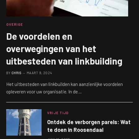
OVERIGE
De voordelen en
overwegingen van het
uitbesteden van linkbuilding
BY
CHRIS
MAART 9, 2024
Het uitbesteden van linkbuilden kan aanzienlijke voordelen
opleveren voor uw organisatie. In de…
VRIJE TIJD
Ontdek de verborgen parels: Wat
te doen in Roosendaal