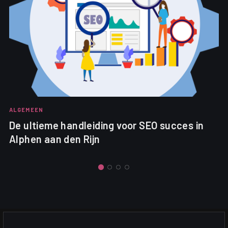
ALGEMEEN
De ultieme handleiding voor SEO succes in
Alphen aan den Rijn